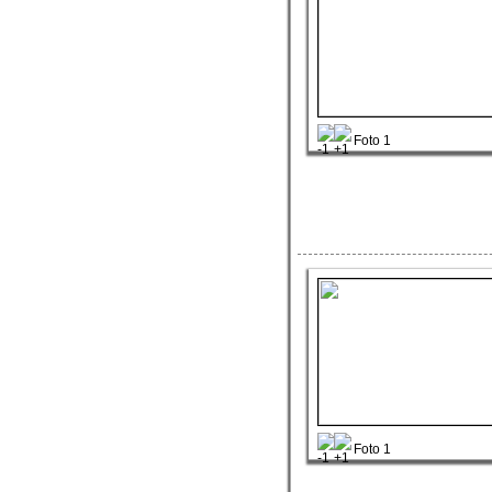
Foto 1
Foto 1