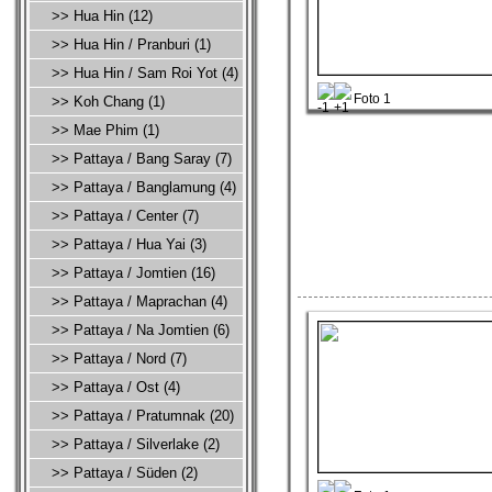
>> Hua Hin (12)
>> Hua Hin / Pranburi (1)
>> Hua Hin / Sam Roi Yot (4)
Foto 1
>> Koh Chang (1)
>> Mae Phim (1)
>> Pattaya / Bang Saray (7)
>> Pattaya / Banglamung (4)
>> Pattaya / Center (7)
>> Pattaya / Hua Yai (3)
>> Pattaya / Jomtien (16)
>> Pattaya / Maprachan (4)
>> Pattaya / Na Jomtien (6)
>> Pattaya / Nord (7)
>> Pattaya / Ost (4)
>> Pattaya / Pratumnak (20)
>> Pattaya / Silverlake (2)
>> Pattaya / Süden (2)