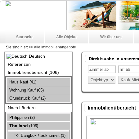
Startseite
Alle Objekte
Wir über uns
Sie sind hier:
>>
alle Immobilienangebote
Deutsch
Direktsuche in unserem
Referenzen
Immobilienübersicht (108)
Haus Kauf (41)
Wohnung Kauf (65)
Grundstück Kauf (2)
Nach Ländern
Immobilienübersicht
Philippinen (2)
Thailand
(106)
>> Bangkok / Sukhumvit (1)