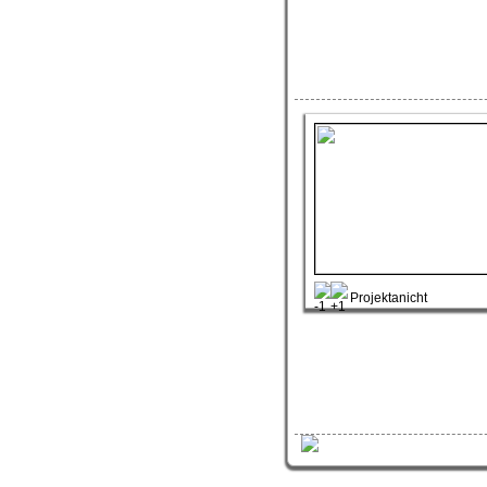
Projektanicht